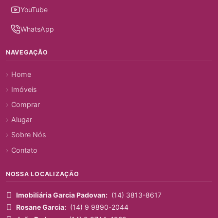
YouTube
WhatsApp
NAVEGAÇÃO
Home
Imóveis
Comprar
Alugar
Sobre Nós
Contato
NOSSA LOCALIZAÇÃO
Imobiliária Garcia Padovan:
(14) 3813-8617
Rosane Garcia:
(14) 9 9890-2044