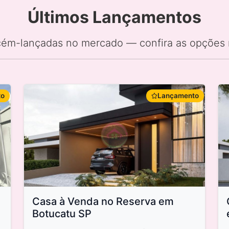
Últimos Lançamentos
ém-lançadas no mercado — confira as opções 
to
Lançamento
Casa à Venda no Reserva em
Botucatu SP