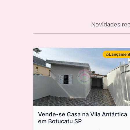
Novidades rec
Lançamen
Vende-se Casa na Vila Antártica
em Botucatu SP