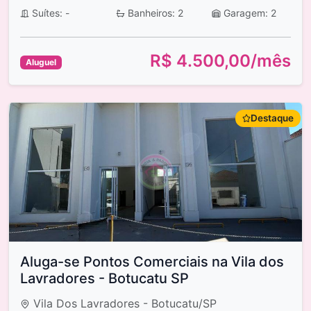
Suítes: -
Banheiros: 2
Garagem: 2
R$ 4.500,00/mês
Aluguel
Destaque
Aluga-se Pontos Comerciais na Vila dos
Lavradores - Botucatu SP
Vila Dos Lavradores - Botucatu/SP