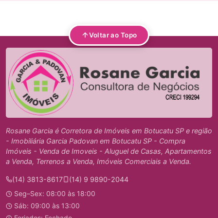
Voltar ao Topo
Rosane Garcia é Corretora de Imóveis em Botucatu SP e região
- Imobiliária Garcia Padovan em Botucatu SP - Compra
Imóveis - Venda de Imoveis - Aluguel de Casas, Apartamentos
a Venda, Terrenos a Venda, Imóveis Comerciais a Venda.
(14) 3813-8617
(14) 9 9890-2044
Seg–Sex: 08:00 às 18:00
Sáb: 09:00 às 13:00
Feriados: Fechado