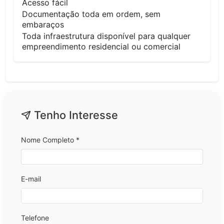
Acesso fácil
Documentação toda em ordem, sem
embaraços
Toda infraestrutura disponível para qualquer
empreendimento residencial ou comercial
Tenho Interesse
Nome Completo *
E-mail
Telefone