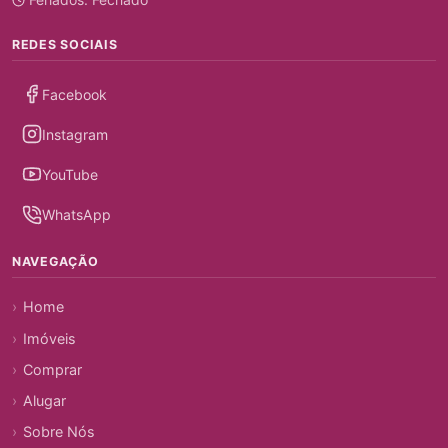
REDES SOCIAIS
Facebook
Instagram
YouTube
WhatsApp
NAVEGAÇÃO
Home
Imóveis
Comprar
Alugar
Sobre Nós