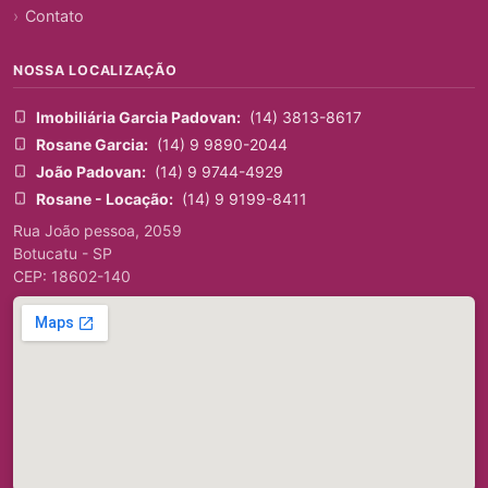
Contato
NOSSA LOCALIZAÇÃO
Imobiliária Garcia Padovan:
(14) 3813-8617
Rosane Garcia:
(14) 9 9890-2044
João Padovan:
(14) 9 9744-4929
Rosane - Locação:
(14) 9 9199-8411
Rua João pessoa, 2059
Botucatu - SP
CEP: 18602-140