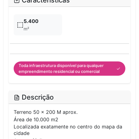
Características
5.400
m²
Toda infraestrutura disponível para qualquer
empreendimento residencial ou comercial
Descrição
Terreno 50 x 200 M aprox.
Área de 10.000 m2
Localizada exatamente no centro do mapa da
cidade