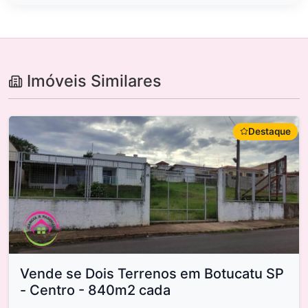
Imóveis Similares
Destaque
Vende se Dois Terrenos em Botucatu SP
- Centro - 840m2 cada