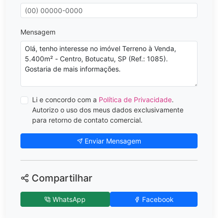
Mensagem
Li e concordo com a
Política de Privacidade
.
Autorizo o uso dos meus dados exclusivamente
para retorno de contato comercial.
Enviar Mensagem
Compartilhar
WhatsApp
Facebook