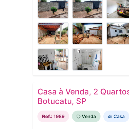
Casa à Venda, 2 Quartos,
Botucatu, SP
Ref.:
1989
Venda
Casa