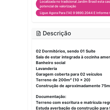
Localizada no tradicional Jardim Brasil esta c
potencial de valorização
Ligue Agora Para (14) 9 9890.2044 E Informe
Descrição
02 Dormitórios, sendo 01 Suíte
Sala de estar integrada à cozinha ame
Banheiro social
Lavanderia
Garagem coberta para 02 veículos
Terreno de 200m² (10 x 20)
Construção de aproximadamente 75m
Documentação:
Terreno com escritura e matrícula reg
Estuda averbação da construção para 