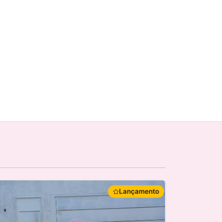
Lançamento