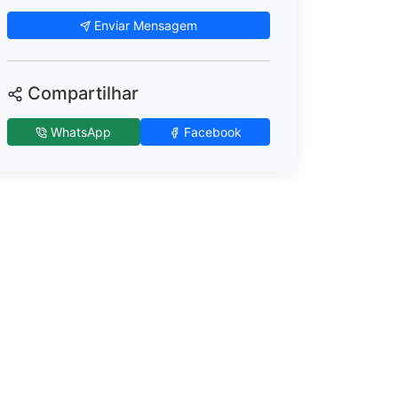
Enviar Mensagem
Compartilhar
WhatsApp
Facebook