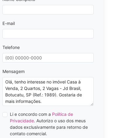
E-mail
Telefone
Mensagem
Li e concordo com a
Política de
Privacidade
. Autorizo o uso dos meus
dados exclusivamente para retorno de
contato comercial.