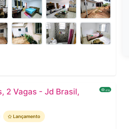
 2 Vagas - Jd Brasil,
418
Lançamento