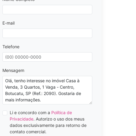
E-mail
Telefone
Mensagem
Li e concordo com a
Política de
Privacidade
. Autorizo o uso dos meus
dados exclusivamente para retorno de
contato comercial.