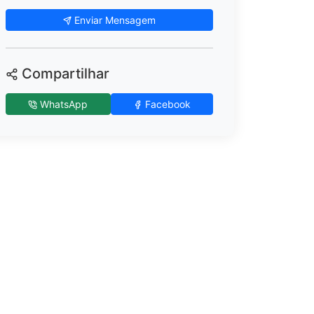
Enviar Mensagem
Compartilhar
WhatsApp
Facebook