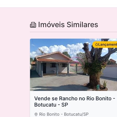
Imóveis Similares
Lançamen
Vende se Rancho no Rio Bonito -
Botucatu - SP
Rio Bonito - Botucatu/SP