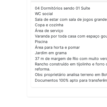
04 Dormitórios sendo 01 Suíte
WC social
Sala de estar com sala de jogos grande
Copa e cozinha
Área de serviço
Varanda por toda casa com espaço go
Piscina
Área para horta e pomar
Jardim em grama
37 m de margem de Rio com muito verd
Rancho construído em tijolinho e forr
reforma.
Obs: proprietário analisa terreno em 
Documentos 100% apto para transferên