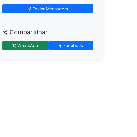
Enviar Mensagem
Compartilhar
WhatsApp
Facebook