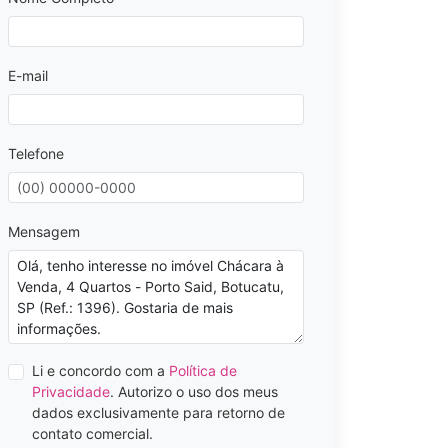
E-mail
Telefone
Mensagem
Li e concordo com a
Política de
Privacidade
. Autorizo o uso dos meus
dados exclusivamente para retorno de
contato comercial.