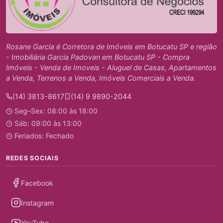
Rosane Garcia é Corretora de Imóveis em Botucatu SP e região
- Imobiliária Garcia Padovan em Botucatu SP - Compra
Imóveis - Venda de Imoveis - Aluguel de Casas, Apartamentos
a Venda, Terrenos a Venda, Imóveis Comerciais a Venda.
(14) 3813-8617
(14) 9 9890-2044
Seg–Sex: 08:00 às 18:00
Sáb: 09:00 às 13:00
Feriados: Fechado
REDES SOCIAIS
Facebook
Instagram
YouTube