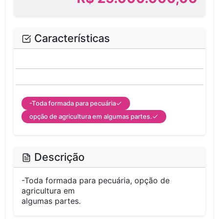
Características
-Toda formada para pecuária
opção de agricultura em algumas partes.
Descrição
-Toda formada para pecuária, opção de
agricultura em
algumas partes.