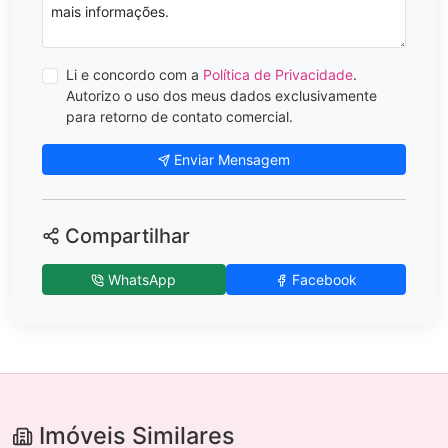
Li e concordo com a
Política de Privacidade
.
Autorizo o uso dos meus dados exclusivamente
para retorno de contato comercial.
Enviar Mensagem
Compartilhar
WhatsApp
Facebook
Imóveis Similares