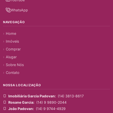
WhatsApp
NAVEGAÇÃO
Home
Imóveis
Comprar
Alugar
Sobre Nós
Contato
NOSSA LOCALIZAÇÃO
Imobiliária Garcia Padovan:
(14) 3813-8617
Rosane Garcia:
(14) 9 9890-2044
João Padovan:
(14) 9 9744-4929