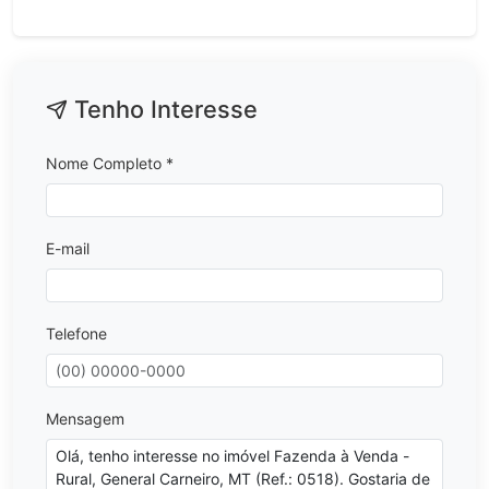
Tenho Interesse
Nome Completo *
E-mail
Telefone
Mensagem