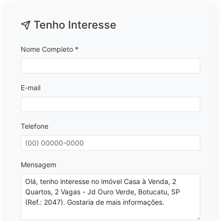
Tenho Interesse
Nome Completo *
E-mail
Telefone
Mensagem