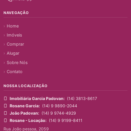
NAVEGAÇÃO
Home
Imóveis
Comprar
Alugar
Sobre Nós
Contato
NOSSA LOCALIZAÇÃO
Imobiliária Garcia Padovan:
(14) 3813-8617
Rosane Garcia:
(14) 9 9890-2044
João Padovan:
(14) 9 9744-4929
Rosane - Locação:
(14) 9 9199-8411
Rua João pessoa, 2059