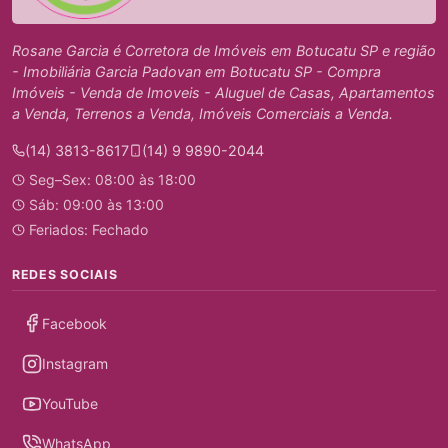
Rosane Garcia é Corretora de Imóveis em Botucatu SP e região
- Imobiliária Garcia Padovan em Botucatu SP - Compra
Imóveis - Venda de Imoveis - Aluguel de Casas, Apartamentos
a Venda, Terrenos a Venda, Imóveis Comerciais a Venda.
(14) 3813-8617
(14) 9 9890-2044
Seg–Sex: 08:00 às 18:00
Sáb: 09:00 às 13:00
Feriados: Fechado
REDES SOCIAIS
Facebook
Instagram
YouTube
WhatsApp