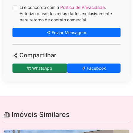
Li e concordo com a
Política de Privacidade
.
Autorizo o uso dos meus dados exclusivamente
para retorno de contato comercial.
Enviar Mensagem
Compartilhar
WhatsApp
Facebook
Imóveis Similares