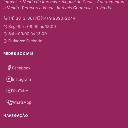
Imóveis - Venda de Imoveis - Aluguel de Casas, Apartamentos
a Venda, Terrenos a Venda, Imóveis Comerciais a Venda.
(14) 3813-8617
(14) 9 9890-2044
Seg–Sex: 08:00 às 18:00
Sáb: 09:00 às 13:00
Feriados: Fechado
REDES SOCIAIS
Facebook
Instagram
YouTube
WhatsApp
NAVEGAÇÃO