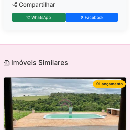
Compartilhar
WhatsApp
Facebook
Imóveis Similares
Lançamento