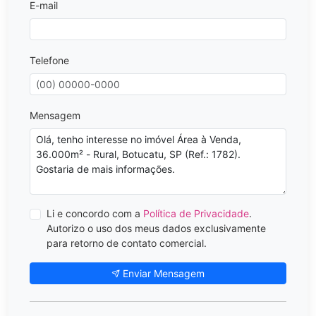
E-mail
Telefone
Mensagem
Li e concordo com a
Política de Privacidade
.
Autorizo o uso dos meus dados exclusivamente
para retorno de contato comercial.
Enviar Mensagem