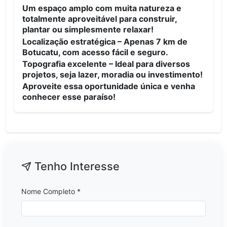
Um espaço amplo com muita natureza e
totalmente aproveitável para construir,
plantar ou simplesmente relaxar!
Localização estratégica – Apenas 7 km de
Botucatu, com acesso fácil e seguro.
Topografia excelente – Ideal para diversos
projetos, seja lazer, moradia ou investimento!
Aproveite essa oportunidade única e venha
conhecer esse paraíso!
Tenho Interesse
Nome Completo *