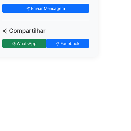
Enviar Mensagem
Compartilhar
WhatsApp
Facebook