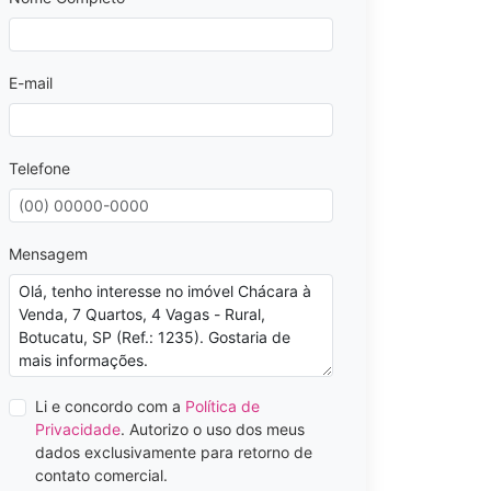
E-mail
Telefone
Mensagem
Li e concordo com a
Política de
Privacidade
. Autorizo o uso dos meus
dados exclusivamente para retorno de
contato comercial.