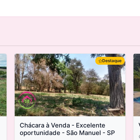
Destaque
Chácara à Venda - Excelente
oportunidade - São Manuel - SP