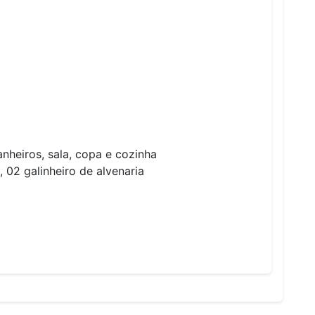
nheiros, sala, copa e cozinha
, 02 galinheiro de alvenaria