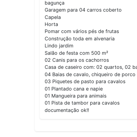
bagunça
Garagem para 04 carros coberto
Capela
Horta
Pomar com vários pés de frutas
Construção toda em alvenaria
Lindo jardim
Salão de festa com 500 m²
02 Canis para os cachorros
Casa de caseiro com: 02 quartos, 02 ba
04 Baias de cavalo, chiqueiro de porco 
03 Piquetes de pasto para cavalos
01 Plantado cana e napie
01 Mangueira para animais
01 Pista de tambor para cavalos
documentação ok!!