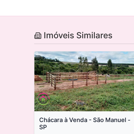
Imóveis Similares
Chácara à Venda - São Manuel -
SP