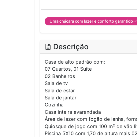
Uma chácara com lazer e conforto garantido
Descrição
Casa de alto padrão com:
07 Quartos, 01 Suíte
02 Banheiros
Sala de tv
Sala de estar
Sala de jantar
Cozinha
Casa inteira avarandada
Área de lazer com fogão de lenha, forn
Quiosque de jogo com 100 m² de vão li
Piscina 5X10 com 1,70 de altura mais 0