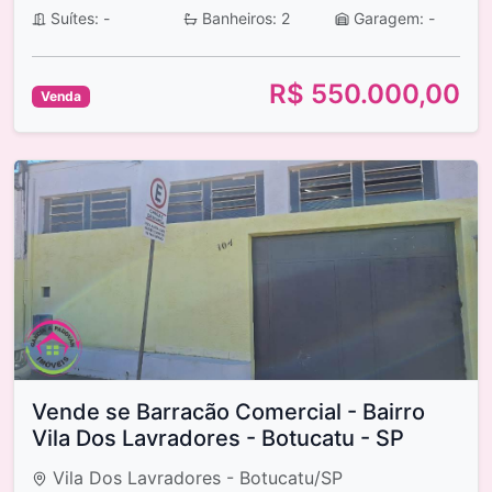
Suítes: -
Banheiros: 2
Garagem: -
R$ 550.000,00
Venda
Vende se Barracão Comercial - Bairro
Vila Dos Lavradores - Botucatu - SP
Vila Dos Lavradores - Botucatu/SP