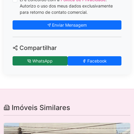
Autorizo o uso dos meus dados exclusivamente
para retorno de contato comercial.
Enviar Mensagem
Compartilhar
WhatsApp
Facebook
Imóveis Similares