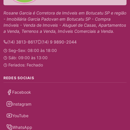
Rosane Garcia é Corretora de Imóveis em Botucatu SP e região
- Imobiliária Garcia Padovan em Botucatu SP - Compra
Imóveis - Venda de Imoveis - Aluguel de Casas, Apartamentos
a Venda, Terrenos a Venda, Imóveis Comerciais a Venda.
(14) 3813-8617
(14) 9 9890-2044
Seg–Sex: 08:00 às 18:00
Sáb: 09:00 às 13:00
Feriados: Fechado
REDES SOCIAIS
Facebook
Instagram
YouTube
WhatsApp