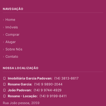
NAVEGAÇÃO
Home
Imóveis
Comprar
Alugar
Sobre Nós
Contato
NOSSA LOCALIZAÇÃO
Imobiliária Garcia Padovan:
(14) 3813-8617
Rosane Garcia:
(14) 9 9890-2044
João Padovan:
(14) 9 9744-4929
Rosane - Locação:
(14) 9 9199-8411
Rua João pessoa, 2059