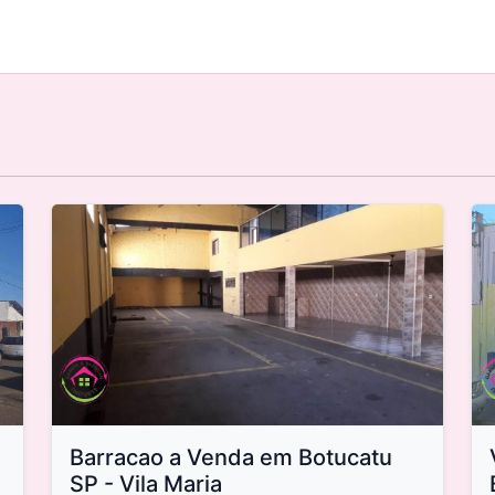
Barracao a Venda em Botucatu
SP - Vila Maria