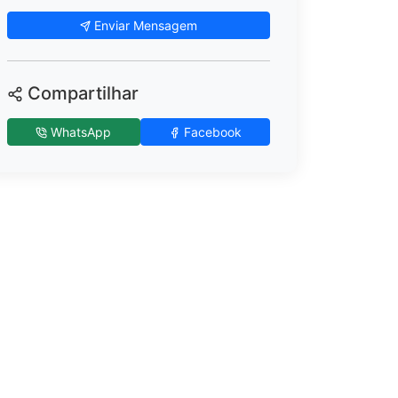
Enviar Mensagem
Compartilhar
WhatsApp
Facebook