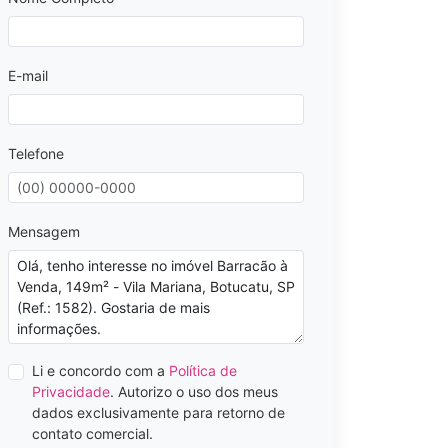
E-mail
Telefone
Mensagem
Li e concordo com a
Política de
Privacidade
. Autorizo o uso dos meus
dados exclusivamente para retorno de
contato comercial.