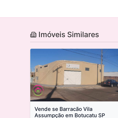
Imóveis Similares
Vende se Barracão Vila
Assumpção em Botucatu SP