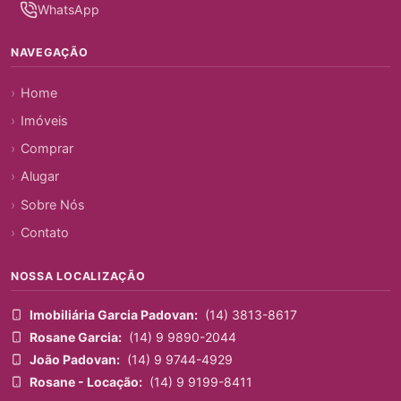
WhatsApp
NAVEGAÇÃO
Home
Imóveis
Comprar
Alugar
Sobre Nós
Contato
NOSSA LOCALIZAÇÃO
Imobiliária Garcia Padovan:
(14) 3813-8617
Rosane Garcia:
(14) 9 9890-2044
João Padovan:
(14) 9 9744-4929
Rosane - Locação:
(14) 9 9199-8411