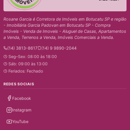
Rosane Garcia é Corretora de Imóveis em Botucatu SP e região
- Imobiliária Garcia Padovan em Botucatu SP - Compra
Imóveis - Venda de Imoveis - Aluguel de Casas, Apartamentos
a Venda, Terrenos a Venda, Imóveis Comerciais a Venda.
(14) 3813-8617
(14) 9 9890-2044
Seg–Sex: 08:00 às 18:00
Sáb: 09:00 às 13:00
Feriados: Fechado
REDES SOCIAIS
Facebook
Instagram
YouTube