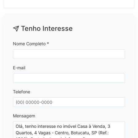
Tenho Interesse
Nome Completo *
E-mail
Telefone
Mensagem