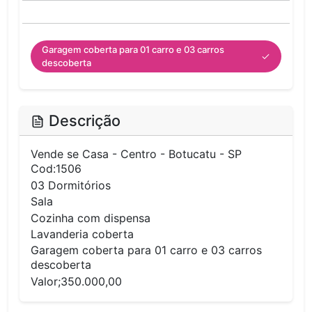
Garagem coberta para 01 carro e 03 carros
descoberta
Descrição
Vende se Casa - Centro - Botucatu - SP
Cod:1506
03 Dormitórios
Sala
Cozinha com dispensa
Lavanderia coberta
Garagem coberta para 01 carro e 03 carros
descoberta
Valor;350.000,00