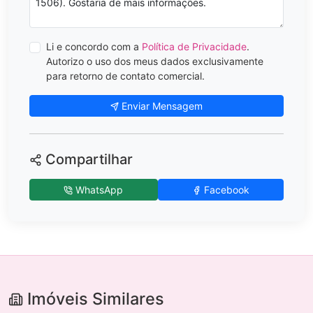
Li e concordo com a
Política de Privacidade
.
Autorizo o uso dos meus dados exclusivamente
para retorno de contato comercial.
Enviar Mensagem
Compartilhar
WhatsApp
Facebook
Imóveis Similares