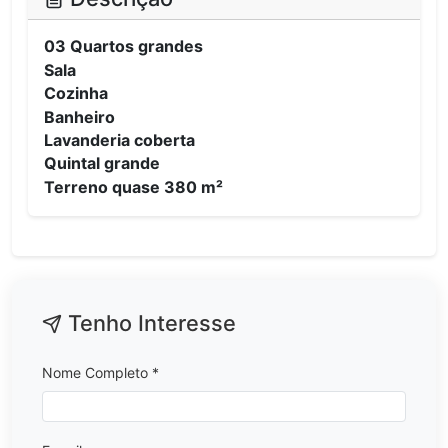
03 Quartos grandes
Sala
Cozinha
Banheiro
Lavanderia coberta
Quintal grande
Terreno quase 380 m²
Tenho Interesse
Nome Completo *