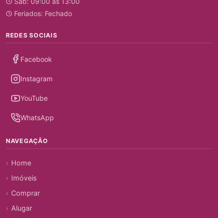
Sáb: 09:00 às 13:00
Feriados: Fechado
REDES SOCIAIS
Facebook
Instagram
YouTube
WhatsApp
NAVEGAÇÃO
Home
Imóveis
Comprar
Alugar