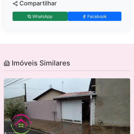
Compartilhar
WhatsApp
Facebook
Imóveis Similares