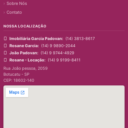
Sobre Nós
Contato
NOSSA LOCALIZAÇÃO
Imobiliária Garcia Padovan:
(14) 3813-8617
Rosane Garcia:
(14) 9 9890-2044
João Padovan:
(14) 9 9744-4929
Rosane - Locação:
(14) 9 9199-8411
Rua João pessoa, 2059
Botucatu - SP
CEP: 18602-140