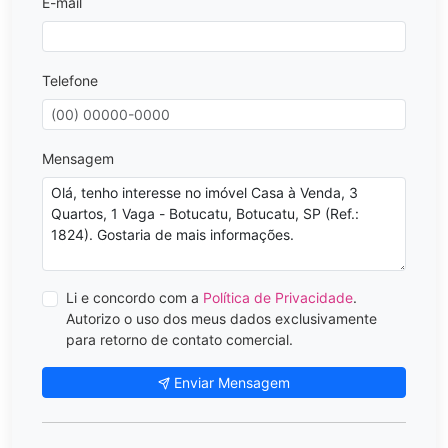
E-mail
Telefone
Mensagem
Li e concordo com a
Política de Privacidade
.
Autorizo o uso dos meus dados exclusivamente
para retorno de contato comercial.
Enviar Mensagem