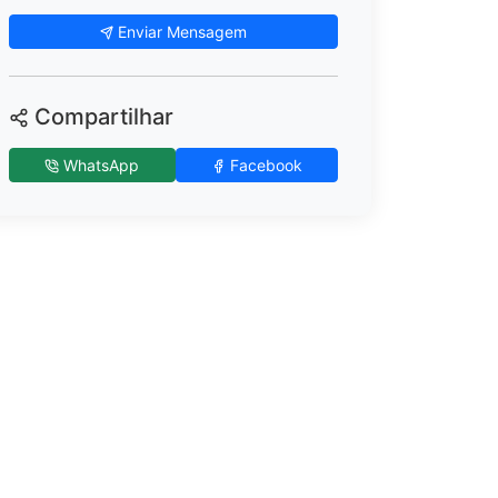
Enviar Mensagem
Compartilhar
WhatsApp
Facebook