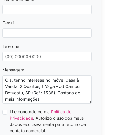
E-mail
Telefone
Mensagem
Li e concordo com a
Política de
Privacidade
. Autorizo o uso dos meus
dados exclusivamente para retorno de
contato comercial.