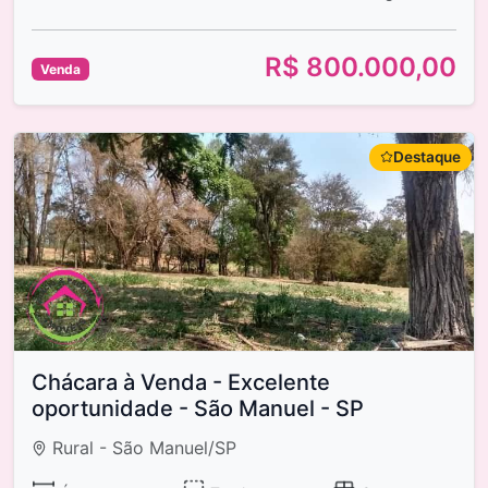
R$ 800.000,00
Venda
Destaque
Chácara à Venda - Excelente
oportunidade - São Manuel - SP
Rural - São Manuel/SP