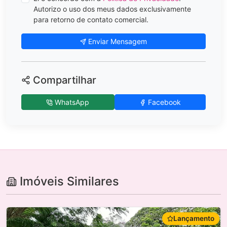
Autorizo o uso dos meus dados exclusivamente
para retorno de contato comercial.
Enviar Mensagem
Compartilhar
WhatsApp
Facebook
Imóveis Similares
Lançamento