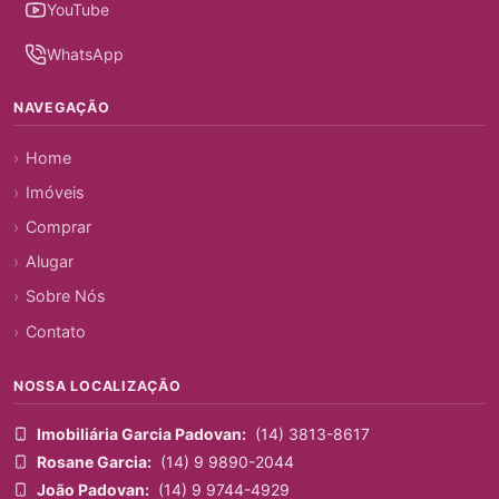
YouTube
WhatsApp
NAVEGAÇÃO
Home
Imóveis
Comprar
Alugar
Sobre Nós
Contato
NOSSA LOCALIZAÇÃO
Imobiliária Garcia Padovan:
(14) 3813-8617
Rosane Garcia:
(14) 9 9890-2044
João Padovan:
(14) 9 9744-4929