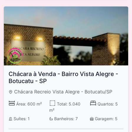
Chácara à Venda - Bairro Vista Alegre -
Botucatu - SP
Chácara Recreio Vista Alegre - Botucatu/SP
Área: 600 m²
Total: 5.040
Quartos: 5
m²
Suítes: 1
Banheiros: 7
Garagem: 5