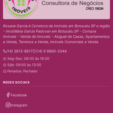
Rosane Garcia é Corretora de Imóveis em Botucatu SP e região
- Imobiliária Garcia Padovan em Botucatu SP - Compra
Imóveis - Venda de Imoveis - Aluguel de Casas, Apartamentos
a Venda, Terrenos a Venda, Imóveis Comerciais a Venda.
(14) 3813-8617
(14) 9 9890-2044
Seg–Sex: 08:00 às 18:00
Sáb: 09:00 às 13:00
Feriados: Fechado
REDES SOCIAIS
Facebook
Instagram