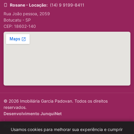
Rosane - Locação:
(14) 9 9199-8411
Rua João pessoa, 2059
Botucatu - SP
CEP: 18602-140
© 2026 Imobiliária Garcia Padovan. Todos os direitos
reservados.
Desenvolvimento JunquiNet
·
Política de Privacidade
Usamos cookies para melhorar sua experiência e cumprir
·