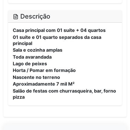
Descrição
Casa principal com 01 suíte + 04 quartos
01 suíte e 01 quarto separados da casa
principal
Sala e cozinha amplas
Toda avarandada
Lago de peixes
Horta / Pomar em formação
Nascente no terreno
Aproximadamente 7 mil M²
Salão de festas com churrasqueira, bar, forno
pizza