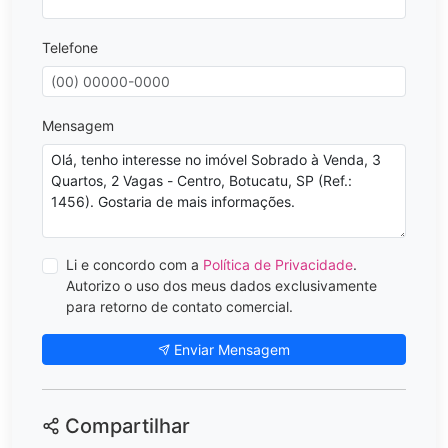
Telefone
Mensagem
Li e concordo com a
Política de Privacidade
.
Autorizo o uso dos meus dados exclusivamente
para retorno de contato comercial.
Enviar Mensagem
Compartilhar