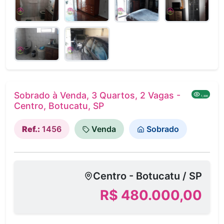
Sobrado à Venda, 3 Quartos, 2 Vagas -
1,886
Centro, Botucatu, SP
Ref.:
1456
Venda
Sobrado
Centro - Botucatu / SP
R$ 480.000,00