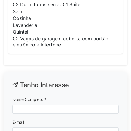
03 Dormitórios sendo 01 Suíte
Sala
Cozinha
Lavanderia
Quintal
02 Vagas de garagem coberta com portão
eletrônico e interfone
Tenho Interesse
Nome Completo *
E-mail