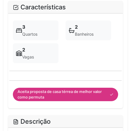
Características
3
2
Quartos
Banheiros
2
Vagas
Aceita proposta de casa térrea de melhor valor
como permuta
Descrição