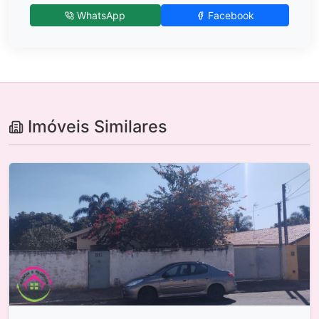
WhatsApp
Facebook
Imóveis Similares