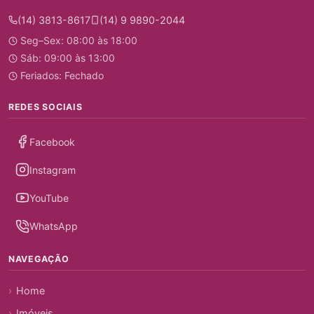
(14) 3813-8617
(14) 9 9890-2044
Seg–Sex: 08:00 às 18:00
Sáb: 09:00 às 13:00
Feriados: Fechado
REDES SOCIAIS
Facebook
Instagram
YouTube
WhatsApp
NAVEGAÇÃO
Home
Imóveis