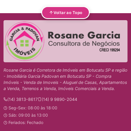
Voltar ao Topo
Rosane Garcia é Corretora de Imóveis em Botucatu SP e região
- Imobiliária Garcia Padovan em Botucatu SP - Compra
Imóveis - Venda de Imoveis - Aluguel de Casas, Apartamentos
a Venda, Terrenos a Venda, Imóveis Comerciais a Venda.
(14) 3813-8617
(14) 9 9890-2044
Seg–Sex: 08:00 às 18:00
Sáb: 09:00 às 13:00
Feriados: Fechado