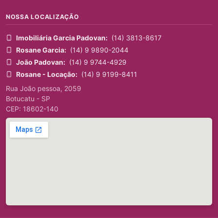
NOSSA LOCALIZAÇÃO
Imobiliária Garcia Padovan:
(14) 3813-8617
Rosane Garcia:
(14) 9 9890-2044
João Padovan:
(14) 9 9744-4929
Rosane - Locação:
(14) 9 9199-8411
Rua João pessoa, 2059
Botucatu - SP
CEP: 18602-140