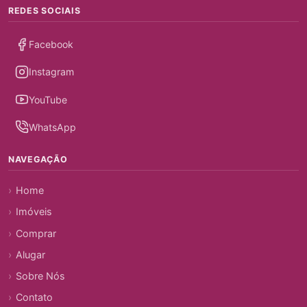
REDES SOCIAIS
Facebook
Instagram
YouTube
WhatsApp
NAVEGAÇÃO
Home
Imóveis
Comprar
Alugar
Sobre Nós
Contato