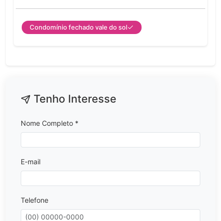
Condomínio fechado vale do sol
Tenho Interesse
Nome Completo *
E-mail
Telefone