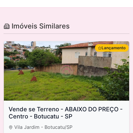
Imóveis Similares
Lançamento
Vende se Terreno - ABAIXO DO PREÇO -
Centro - Botucatu - SP
Vila Jardim - Botucatu/SP