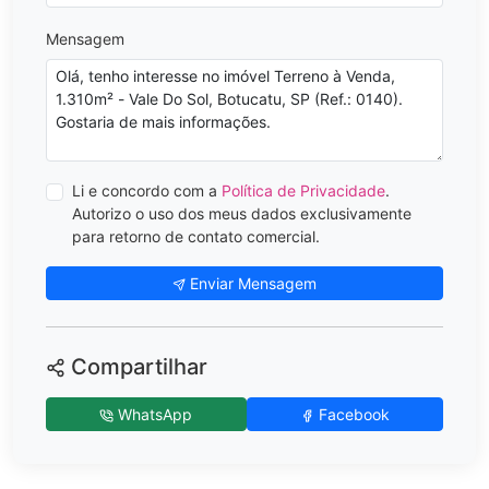
Mensagem
Li e concordo com a
Política de Privacidade
.
Autorizo o uso dos meus dados exclusivamente
para retorno de contato comercial.
Enviar Mensagem
Compartilhar
WhatsApp
Facebook