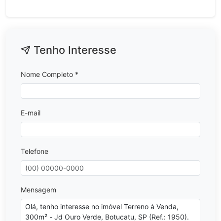
Tenho Interesse
Nome Completo *
E-mail
Telefone
Mensagem