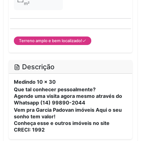
m²
Terreno amplo e bem localizado!
Descrição
Medindo 10 x 30
Que tal conhecer pessoalmente?
Agende uma visita agora mesmo através do
Whatsapp (14) 99890-2044
Vem pra Garcia Padovan imóveis Aqui o seu
sonho tem valor!
Conheça esse e outros imóveis no site
CRECI: 1992