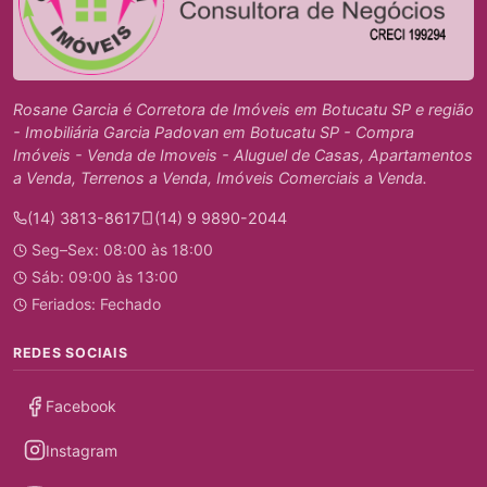
Rosane Garcia é Corretora de Imóveis em Botucatu SP e região
- Imobiliária Garcia Padovan em Botucatu SP - Compra
Imóveis - Venda de Imoveis - Aluguel de Casas, Apartamentos
a Venda, Terrenos a Venda, Imóveis Comerciais a Venda.
(14) 3813-8617
(14) 9 9890-2044
Seg–Sex: 08:00 às 18:00
Sáb: 09:00 às 13:00
Feriados: Fechado
REDES SOCIAIS
Facebook
Instagram