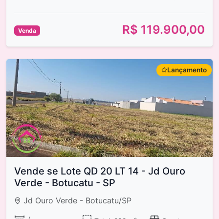
R$ 119.900,00
Venda
Lançamento
Vende se Lote QD 20 LT 14 - Jd Ouro
Verde - Botucatu - SP
Jd Ouro Verde - Botucatu/SP