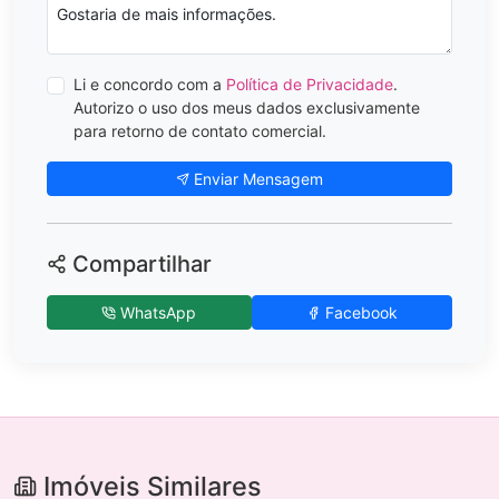
Li e concordo com a
Política de Privacidade
.
Autorizo o uso dos meus dados exclusivamente
para retorno de contato comercial.
Enviar Mensagem
Compartilhar
WhatsApp
Facebook
Imóveis Similares