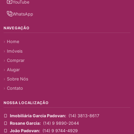
YouTube
WhatsApp
NAVEGAÇÃO
Home
Imóveis
Comprar
Alugar
Sobre Nós
Contato
NOSSA LOCALIZAÇÃO
Imobiliária Garcia Padovan:
(14) 3813-8617
Rosane Garcia:
(14) 9 9890-2044
João Padovan:
(14) 9 9744-4929