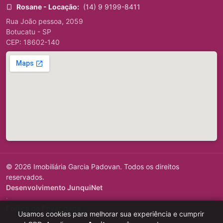
Rosane - Locação:
(14) 9 9199-8411
Rua João pessoa, 2059
Botucatu - SP
CEP: 18602-140
© 2026 Imobiliária Garcia Padovan. Todos os direitos
reservados.
Desenvolvimento JunquiNet
·
Política de Privacidade
Usamos cookies para melhorar sua experiência e cumprir
·