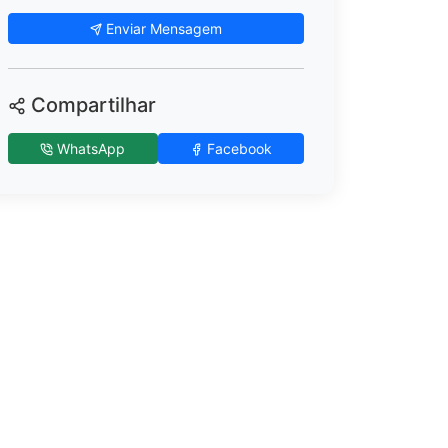
Enviar Mensagem
Compartilhar
WhatsApp
Facebook