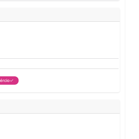
ércio