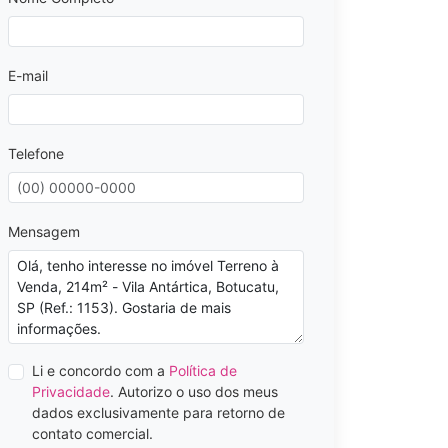
E-mail
Telefone
Mensagem
Li e concordo com a
Política de
Privacidade
. Autorizo o uso dos meus
dados exclusivamente para retorno de
contato comercial.