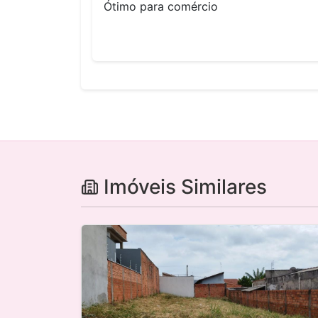
Ótimo para comércio
Imóveis Similares