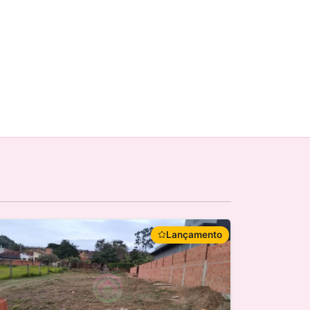
Lançamento