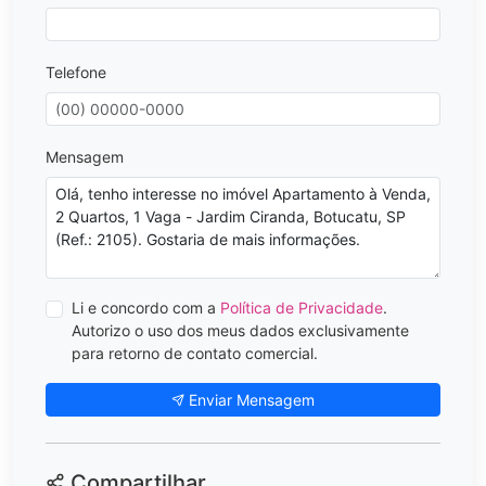
Telefone
Mensagem
Li e concordo com a
Política de Privacidade
.
Autorizo o uso dos meus dados exclusivamente
para retorno de contato comercial.
Enviar Mensagem
Compartilhar