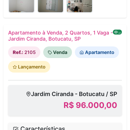
Apartamento à Venda, 2 Quartos, 1 Vaga -
227
Jardim Ciranda, Botucatu, SP
Ref.:
2105
Venda
Apartamento
Lançamento
Jardim Ciranda - Botucatu / SP
R$ 96.000,00
Características