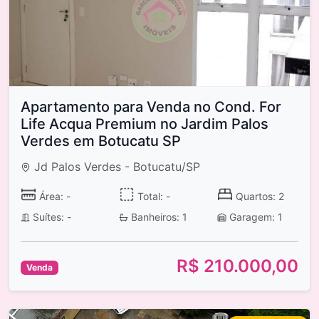
Apartamento para Venda no Cond. For
Life Acqua Premium no Jardim Palos
Verdes em Botucatu SP
Jd Palos Verdes - Botucatu/SP
Área: -
Total: -
Quartos: 2
Suítes: -
Banheiros: 1
Garagem: 1
R$ 210.000,00
Venda