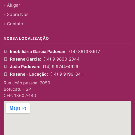
Alugar
Sobre Nós
Contato
NOSSA LOCALIZAÇÃO
Imobiliária Garcia Padovan:
(14) 3813-8617
Rosane Garcia:
(14) 9 9890-2044
João Padovan:
(14) 9 9744-4929
Rosane - Locação:
(14) 9 9199-8411
Rua João pessoa, 2059
Botucatu - SP
CEP: 18602-140