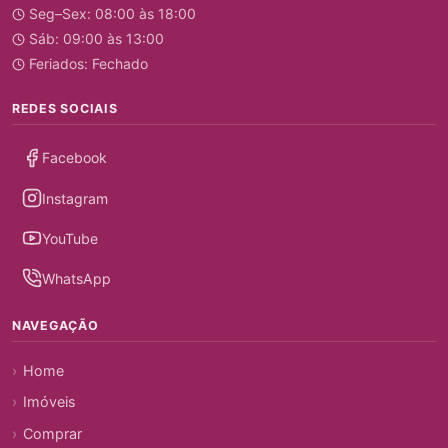
Seg–Sex: 08:00 às 18:00
Sáb: 09:00 às 13:00
Feriados: Fechado
REDES SOCIAIS
Facebook
Instagram
YouTube
WhatsApp
NAVEGAÇÃO
Home
Imóveis
Comprar