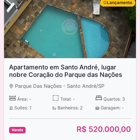
Lançamento
Apartamento em Santo André, lugar
nobre Coração do Parque das Nações
Parque Das Nações - Santo André/SP
Área: -
Total: -
Quartos: 3
Suítes: 1
Banheiros: 2
Garagem: -
R$ 520.000,00
Venda