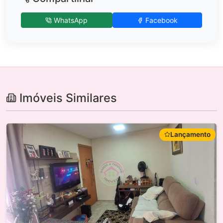
WhatsApp
Facebook
Imóveis Similares
Lançamento