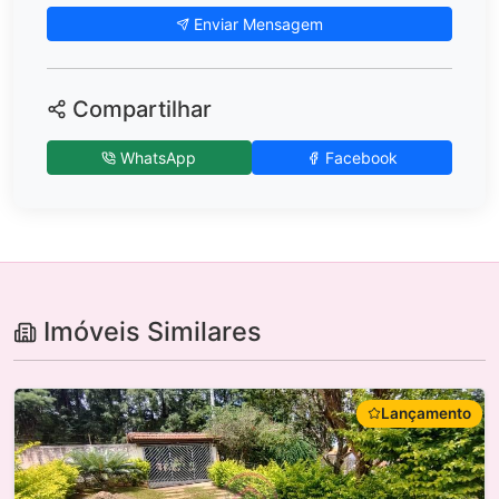
Enviar Mensagem
Compartilhar
WhatsApp
Facebook
Imóveis Similares
Lançamento