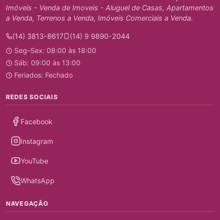
Imóveis - Venda de Imoveis - Aluguel de Casas, Apartamentos
a Venda, Terrenos a Venda, Imóveis Comerciais a Venda.
(14) 3813-8617
(14) 9 9890-2044
Seg–Sex: 08:00 às 18:00
Sáb: 09:00 às 13:00
Feriados: Fechado
REDES SOCIAIS
Facebook
Instagram
YouTube
WhatsApp
NAVEGAÇÃO