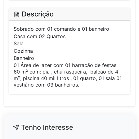
Descrição
Sobrado com 01 comando e 01 banheiro
Casa com 02 Quartos
Sala
Cozinha
Banheiro
01 Área de lazer com 01 barracão de festas
60 m² com: pia , churrasqueira, balcão de 4
m², piscina 40 mil litros , 01 quarto, 01 sala 01
vestiário com 03 banheiros.
Tenho Interesse