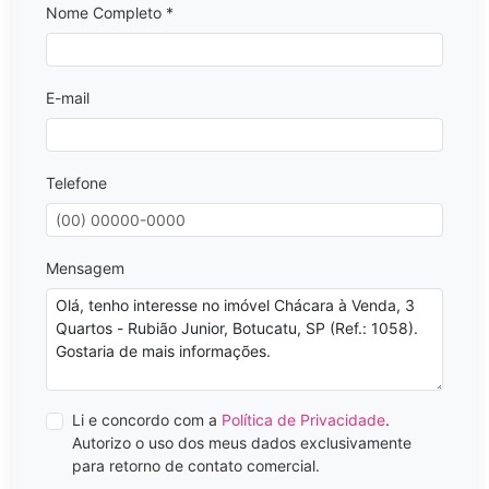
Nome Completo *
E-mail
Telefone
Mensagem
Li e concordo com a
Política de Privacidade
.
Autorizo o uso dos meus dados exclusivamente
para retorno de contato comercial.