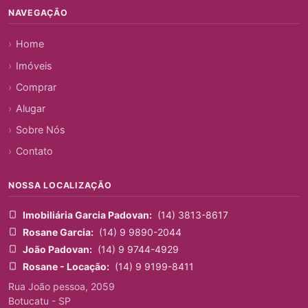
NAVEGAÇÃO
Home
Imóveis
Comprar
Alugar
Sobre Nós
Contato
NOSSA LOCALIZAÇÃO
Imobiliária Garcia Padovan:
(14) 3813-8617
Rosane Garcia:
(14) 9 9890-2044
João Padovan:
(14) 9 9744-4929
Rosane - Locação:
(14) 9 9199-8411
Rua João pessoa, 2059
Botucatu - SP