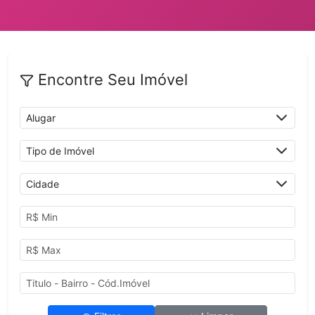
Encontre Seu Imóvel