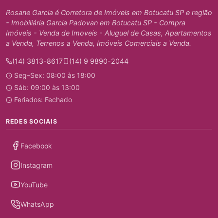
Rosane Garcia é Corretora de Imóveis em Botucatu SP e região
- Imobiliária Garcia Padovan em Botucatu SP - Compra
Imóveis - Venda de Imoveis - Aluguel de Casas, Apartamentos
a Venda, Terrenos a Venda, Imóveis Comerciais a Venda.
(14) 3813-8617
(14) 9 9890-2044
Seg–Sex: 08:00 às 18:00
Sáb: 09:00 às 13:00
Feriados: Fechado
REDES SOCIAIS
Facebook
Instagram
YouTube
WhatsApp