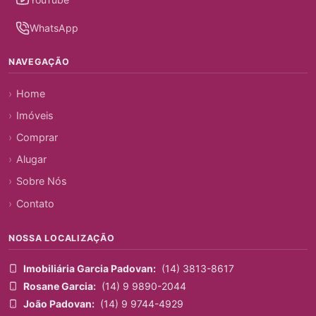
WhatsApp
NAVEGAÇÃO
Home
Imóveis
Comprar
Alugar
Sobre Nós
Contato
NOSSA LOCALIZAÇÃO
Imobiliária Garcia Padovan:
(14) 3813-8617
Rosane Garcia:
(14) 9 9890-2044
João Padovan:
(14) 9 9744-4929