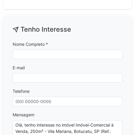
Tenho Interesse
Nome Completo *
E-mail
Telefone
Mensagem