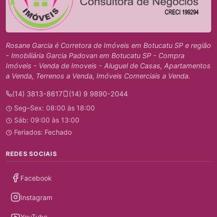
Rosane Garcia é Corretora de Imóveis em Botucatu SP e região
- Imobiliária Garcia Padovan em Botucatu SP - Compra
Imóveis - Venda de Imoveis - Aluguel de Casas, Apartamentos
a Venda, Terrenos a Venda, Imóveis Comerciais a Venda.
(14) 3813-8617
(14) 9 9890-2044
Seg–Sex: 08:00 às 18:00
Sáb: 09:00 às 13:00
Feriados: Fechado
REDES SOCIAIS
Facebook
Instagram
YouTube