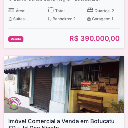
Área: -
Total: -
Quartos: 2
Suítes: -
Banheiros: 2
Garagem: 1
R$ 390.000,00
Venda
Imóvel Comercial a Venda em Botucatu