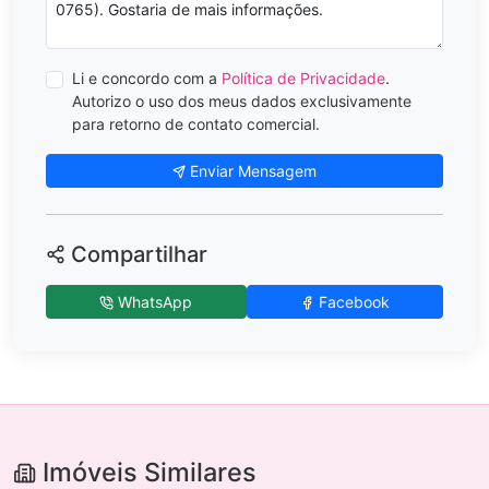
Li e concordo com a
Política de Privacidade
.
Autorizo o uso dos meus dados exclusivamente
para retorno de contato comercial.
Enviar Mensagem
Compartilhar
WhatsApp
Facebook
Imóveis Similares