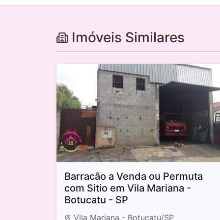
Imóveis Similares
Barracão a Venda ou Permuta
com Sitio em Vila Mariana -
Botucatu - SP
Vila Mariana - Botucatu/SP