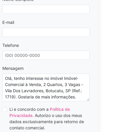
E-mail
Telefone
Mensagem
Li e concordo com a
Política de
Privacidade
. Autorizo o uso dos meus
dados exclusivamente para retorno de
contato comercial.