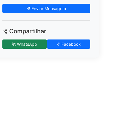
Enviar Mensagem
Compartilhar
WhatsApp
Facebook