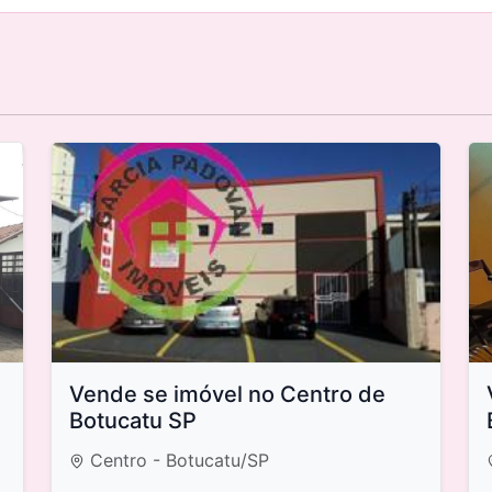
Vende se imóvel no Centro de
Botucatu SP
Centro - Botucatu/SP