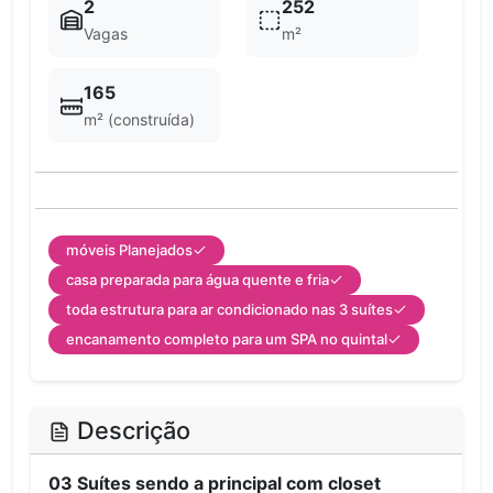
2
252
Vagas
m²
165
m² (construída)
móveis Planejados
casa preparada para água quente e fria
toda estrutura para ar condicionado nas 3 suítes
encanamento completo para um SPA no quintal
Descrição
03 Suítes sendo a principal com closet