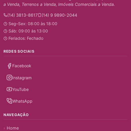
a Venda, Terrenos a Venda, Imóveis Comerciais a Venda.
(14) 3813-8617
(14) 9 9890-2044
Seg–Sex: 08:00 às 18:00
Sáb: 09:00 às 13:00
Feriados: Fechado
REDES SOCIAIS
Facebook
Instagram
YouTube
WhatsApp
NAVEGAÇÃO
Home