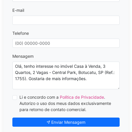
E-mail
Telefone
Mensagem
Li e concordo com a
Política de Privacidade
.
Autorizo o uso dos meus dados exclusivamente
para retorno de contato comercial.
Enviar Mensagem