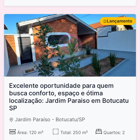
Lançamento
Excelente oportunidade para quem
busca conforto, espaço e ótima
localização: Jardim Paraiso em Botucatu
SP
Jardim Paraíso - Botucatu/SP
Área: 120 m²
Total: 250 m²
Quartos: 2