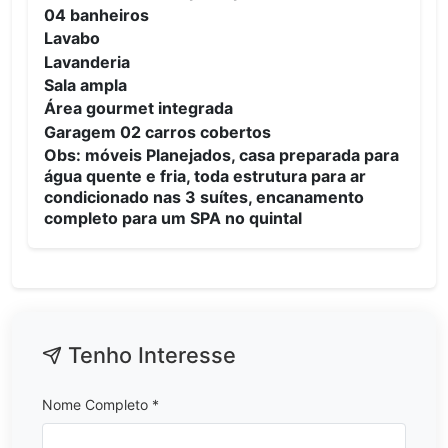
04 banheiros
Lavabo
Lavanderia
Sala ampla
Área gourmet integrada
Garagem 02 carros cobertos
Obs: móveis Planejados, casa preparada para
água quente e fria, toda estrutura para ar
condicionado nas 3 suítes, encanamento
completo para um SPA no quintal
Tenho Interesse
Nome Completo *