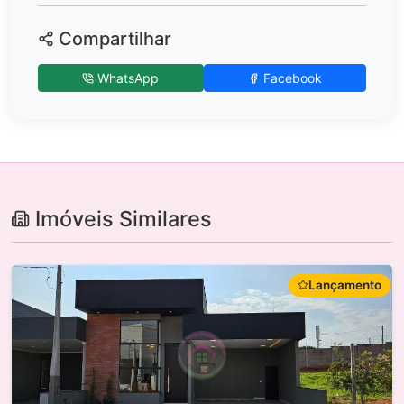
Compartilhar
WhatsApp
Facebook
Imóveis Similares
Lançamento