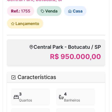
Ref.:
1755
Venda
Casa
Lançamento
Central Park - Botucatu / SP
R$ 950.000,00
Características
3
4
Quartos
Banheiros