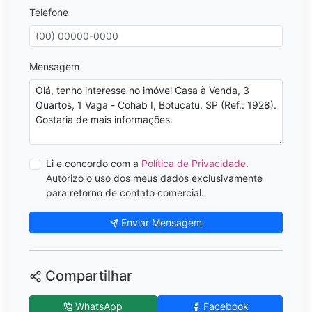
Telefone
Mensagem
Li e concordo com a
Política de Privacidade
.
Autorizo o uso dos meus dados exclusivamente
para retorno de contato comercial.
Enviar Mensagem
Compartilhar
WhatsApp
Facebook