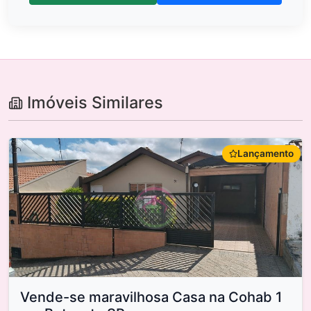
Imóveis Similares
Lançamento
Vende-se maravilhosa Casa na Cohab 1