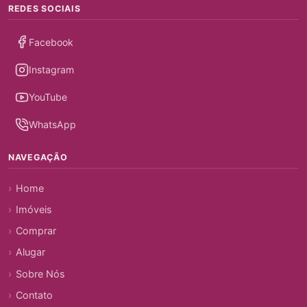
REDES SOCIAIS
Facebook
Instagram
YouTube
WhatsApp
NAVEGAÇÃO
Home
Imóveis
Comprar
Alugar
Sobre Nós
Contato