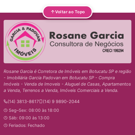
Voltar ao Topo
Rosane Garcia é Corretora de Imóveis em Botucatu SP e região
- Imobiliária Garcia Padovan em Botucatu SP - Compra
Imóveis - Venda de Imoveis - Aluguel de Casas, Apartamentos
a Venda, Terrenos a Venda, Imóveis Comerciais a Venda.
(14) 3813-8617
(14) 9 9890-2044
Seg–Sex: 08:00 às 18:00
Sáb: 09:00 às 13:00
Feriados: Fechado