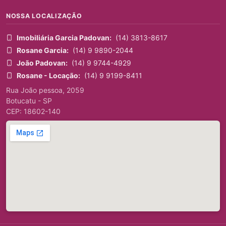
NOSSA LOCALIZAÇÃO
Imobiliária Garcia Padovan:
(14) 3813-8617
Rosane Garcia:
(14) 9 9890-2044
João Padovan:
(14) 9 9744-4929
Rosane - Locação:
(14) 9 9199-8411
Rua João pessoa, 2059
Botucatu - SP
CEP: 18602-140