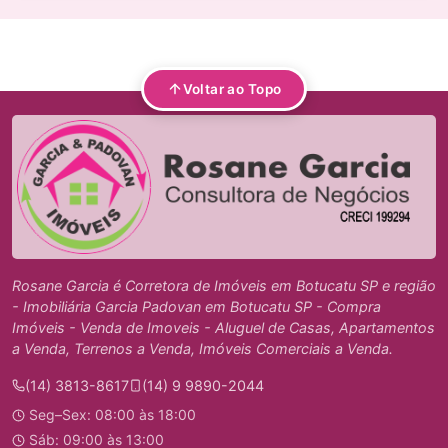
Voltar ao Topo
Rosane Garcia é Corretora de Imóveis em Botucatu SP e região
- Imobiliária Garcia Padovan em Botucatu SP - Compra
Imóveis - Venda de Imoveis - Aluguel de Casas, Apartamentos
a Venda, Terrenos a Venda, Imóveis Comerciais a Venda.
(14) 3813-8617
(14) 9 9890-2044
Seg–Sex: 08:00 às 18:00
Sáb: 09:00 às 13:00