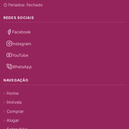
Feriados: Fechado
REDES SOCIAIS
Facebook
Instagram
YouTube
WhatsApp
NAVEGAÇÃO
Home
Imóveis
Comprar
Alugar