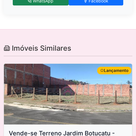
WhatsApp
Facebook
Imóveis Similares
Lançamento
Vende-se Terreno Jardim Botucatu -