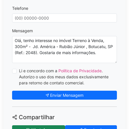
Telefone
Mensagem
Li e concordo com a
Política de Privacidade
.
Autorizo o uso dos meus dados exclusivamente
para retorno de contato comercial.
Enviar Mensagem
Compartilhar