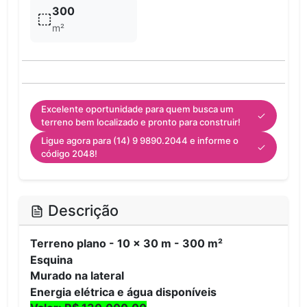
300
m²
Excelente oportunidade para quem busca um
terreno bem localizado e pronto para construir!
Ligue agora para (14) 9 9890.2044 e informe o
código 2048!
Descrição
Terreno plano - 10 x 30 m - 300 m²
Esquina
Murado na lateral
Energia elétrica e água disponíveis