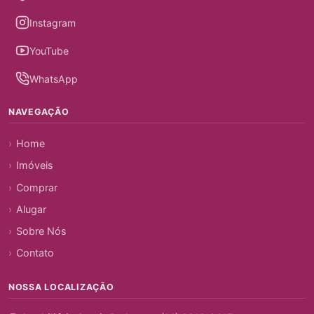
Instagram
YouTube
WhatsApp
NAVEGAÇÃO
Home
Imóveis
Comprar
Alugar
Sobre Nós
Contato
NOSSA LOCALIZAÇÃO