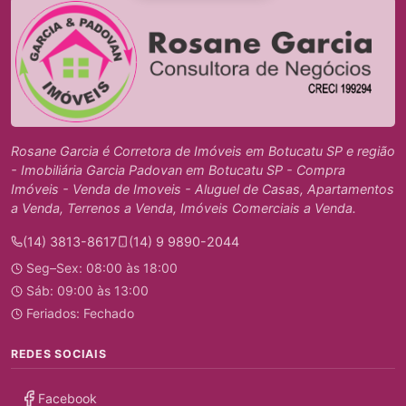
Rosane Garcia é Corretora de Imóveis em Botucatu SP e região
- Imobiliária Garcia Padovan em Botucatu SP - Compra
Imóveis - Venda de Imoveis - Aluguel de Casas, Apartamentos
a Venda, Terrenos a Venda, Imóveis Comerciais a Venda.
(14) 3813-8617
(14) 9 9890-2044
Seg–Sex: 08:00 às 18:00
Sáb: 09:00 às 13:00
Feriados: Fechado
REDES SOCIAIS
Facebook