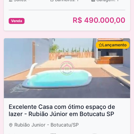
R$ 490.000,00
Venda
Lançamento
Excelente Casa com ótimo espaço de
lazer - Rubião Júnior em Botucatu SP
Rubião Junior - Botucatu/SP