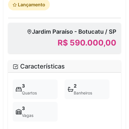
Lançamento
Jardim Paraíso - Botucatu / SP
R$ 590.000,00
Características
3
2
Quartos
Banheiros
3
Vagas