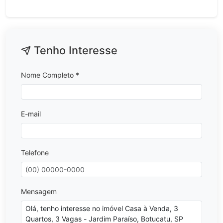
Tenho Interesse
Nome Completo *
E-mail
Telefone
Mensagem