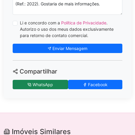
Li e concordo com a
Política de Privacidade
.
Autorizo o uso dos meus dados exclusivamente
para retorno de contato comercial.
Enviar Mensagem
Compartilhar
WhatsApp
Facebook
Imóveis Similares