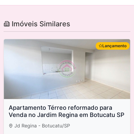
Imóveis Similares
Lançamento
Apartamento Térreo reformado para
Venda no Jardim Regina em Botucatu SP
Jd Regina - Botucatu/SP