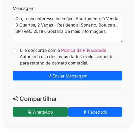
Mensagem
Li e concordo com a
Política de Privacidade
.
Autorizo o uso dos meus dados exclusivamente
para retorno de contato comercial.
Enviar Mensagem
Compartilhar
WhatsApp
Facebook