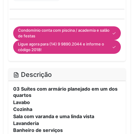
Condomínio conta com piscina / academia e salão
de festas
Ligue agora para (14) 9 9890.2044 e informe o
código 2018!
Descrição
03 Suítes com armário planejado em um dos
quartos
Lavabo
Cozinha
Sala com varanda e uma linda vista
Lavanderia
Banheiro de serviços