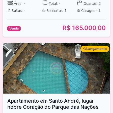
Área: -
Total: -
Quartos: 2
Suítes: -
Banheiros: 1
Garagem: 1
R$ 165.000,00
Venda
Lançamento
Apartamento em Santo André, lugar
nobre Coração do Parque das Nações