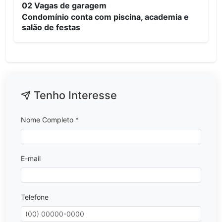
02 Vagas de garagem
Condomínio conta com piscina, academia e
salão de festas
Tenho Interesse
Nome Completo *
E-mail
Telefone