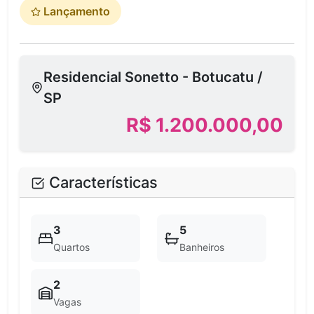
Lançamento
Residencial Sonetto - Botucatu /
SP
R$ 1.200.000,00
Características
3
5
Quartos
Banheiros
2
Vagas