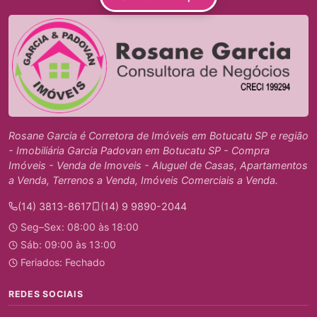
Rosane Garcia é Corretora de Imóveis em Botucatu SP e região
- Imobiliária Garcia Padovan em Botucatu SP - Compra
Imóveis - Venda de Imoveis - Aluguel de Casas, Apartamentos
a Venda, Terrenos a Venda, Imóveis Comerciais a Venda.
(14) 3813-8617
(14) 9 9890-2044
Seg–Sex: 08:00 às 18:00
Sáb: 09:00 às 13:00
Feriados: Fechado
REDES SOCIAIS