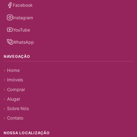
Facebook
Instagram
YouTube
WhatsApp
NAVEGAÇÃO
Home
Imóveis
Comprar
Alugar
Sobre Nós
Contato
NOSSA LOCALIZAÇÃO