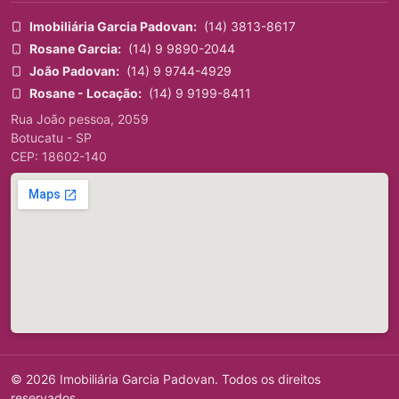
Imobiliária Garcia Padovan:
(14) 3813-8617
Rosane Garcia:
(14) 9 9890-2044
João Padovan:
(14) 9 9744-4929
Rosane - Locação:
(14) 9 9199-8411
Rua João pessoa, 2059
Botucatu - SP
CEP: 18602-140
© 2026 Imobiliária Garcia Padovan. Todos os direitos
reservados.