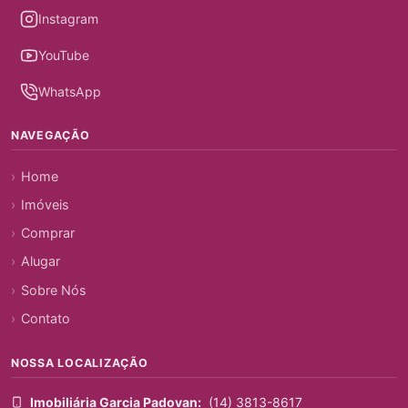
Instagram
YouTube
WhatsApp
NAVEGAÇÃO
Home
Imóveis
Comprar
Alugar
Sobre Nós
Contato
NOSSA LOCALIZAÇÃO
Imobiliária Garcia Padovan:
(14) 3813-8617