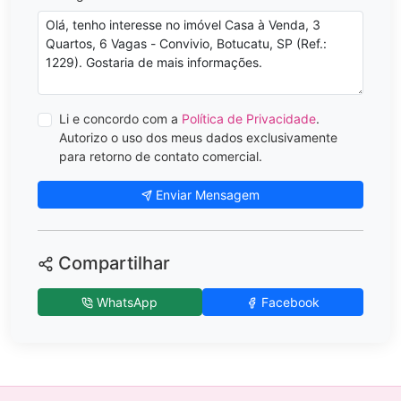
Li e concordo com a
Política de Privacidade
.
Autorizo o uso dos meus dados exclusivamente
para retorno de contato comercial.
Enviar Mensagem
Compartilhar
WhatsApp
Facebook