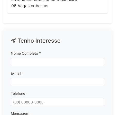
06 Vagas cobertas
Tenho Interesse
Nome Completo *
E-mail
Telefone
Mensagem