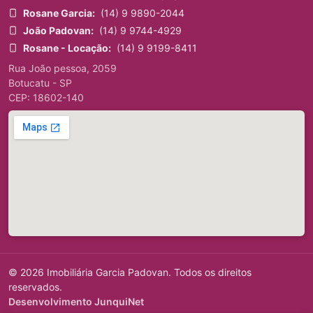
Rosane Garcia:
(14) 9 9890-2044
João Padovan:
(14) 9 9744-4929
Rosane - Locação:
(14) 9 9199-8411
Rua João pessoa, 2059
Botucatu - SP
CEP: 18602-140
© 2026 Imobiliária Garcia Padovan. Todos os direitos
reservados.
Desenvolvimento JunquiNet