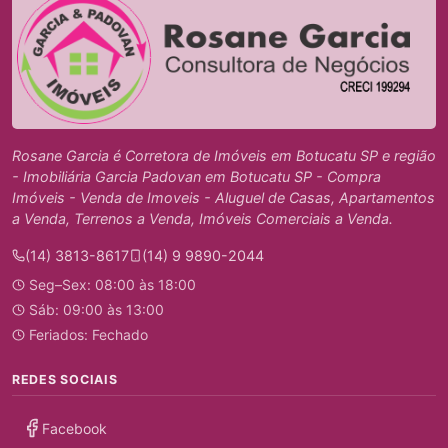
Rosane Garcia é Corretora de Imóveis em Botucatu SP e região
- Imobiliária Garcia Padovan em Botucatu SP - Compra
Imóveis - Venda de Imoveis - Aluguel de Casas, Apartamentos
a Venda, Terrenos a Venda, Imóveis Comerciais a Venda.
(14) 3813-8617
(14) 9 9890-2044
Seg–Sex: 08:00 às 18:00
Sáb: 09:00 às 13:00
Feriados: Fechado
REDES SOCIAIS
Facebook