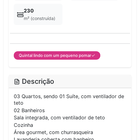
230
m² (construída)
Quintal lindo com um pequeno pomar
Descrição
03 Quartos, sendo 01 Suíte, com ventilador de
teto
02 Banheiros
Sala integrada, com ventilador de teto
Cozinha
Área gourmet, com churrasqueira
Lavanderia coberta com banheiro