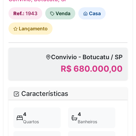
Ref.:
1943
Venda
Casa
Lançamento
Convivio - Botucatu / SP
R$ 680.000,00
Características
4
4
Quartos
Banheiros