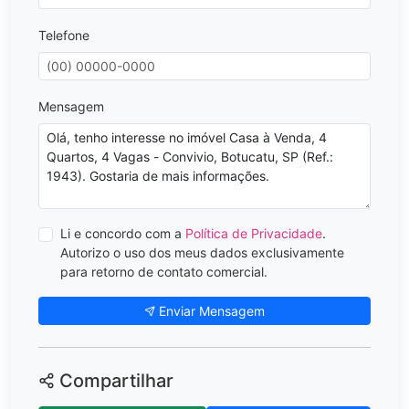
Telefone
Mensagem
Li e concordo com a
Política de Privacidade
.
Autorizo o uso dos meus dados exclusivamente
para retorno de contato comercial.
Enviar Mensagem
Compartilhar