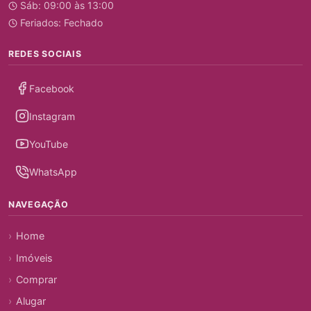
Sáb: 09:00 às 13:00
Feriados: Fechado
REDES SOCIAIS
Facebook
Instagram
YouTube
WhatsApp
NAVEGAÇÃO
Home
Imóveis
Comprar
Alugar