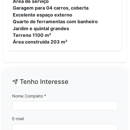
Área de serviço
Garagem para 04 carros, coberta
Excelente espaço externo
Quarto de ferramentas com banheiro
Jardim e quintal grandes
Terreno 1100 m²
Área construída 203 m²
Tenho Interesse
Nome Completo *
E-mail