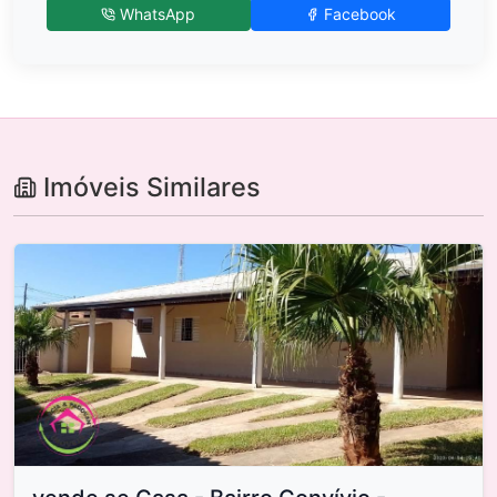
WhatsApp
Facebook
Imóveis Similares