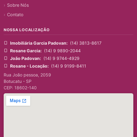
Sobre Nós
Contato
NOSSA LOCALIZAÇÃO
Imobiliária Garcia Padovan:
(14) 3813-8617
Rosane Garcia:
(14) 9 9890-2044
João Padovan:
(14) 9 9744-4929
Rosane - Locação:
(14) 9 9199-8411
Rua João pessoa, 2059
Botucatu - SP
CEP: 18602-140