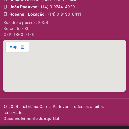
João Padovan:
(14) 9 9744-4929
Rosane - Locação:
(14) 9 9199-8411
Rua João pessoa, 2059
Botucatu - SP
CEP: 18602-140
© 2026 Imobiliária Garcia Padovan. Todos os direitos
reservados.
Desenvolvimento JunquiNet
·