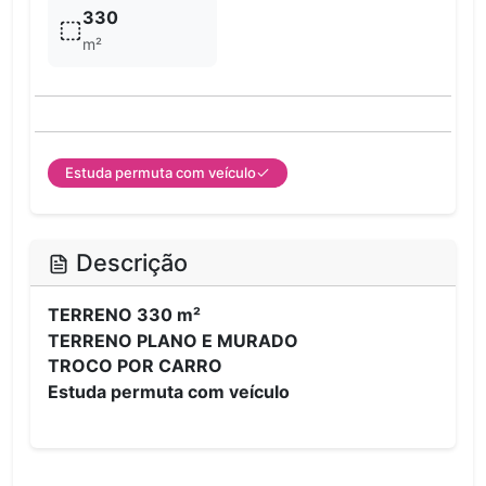
330
m²
Estuda permuta com veículo
Descrição
TERRENO 330 m²
TERRENO PLANO E MURADO
TROCO POR CARRO
Estuda permuta com veículo