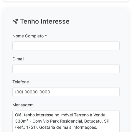
Tenho Interesse
Nome Completo *
E-mail
Telefone
Mensagem