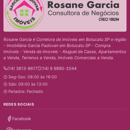
Rosane Garcia é Corretora de Imóveis em Botucatu SP e região
- Imobiliária Garcia Padovan em Botucatu SP - Compra
Imóveis - Venda de Imoveis - Aluguel de Casas, Apartamentos
a Venda, Terrenos a Venda, Imóveis Comerciais a Venda.
(14) 3813-8617
(14) 9 9890-2044
Seg–Sex: 08:00 às 18:00
Sáb: 09:00 às 13:00
Feriados: Fechado
REDES SOCIAIS
Facebook