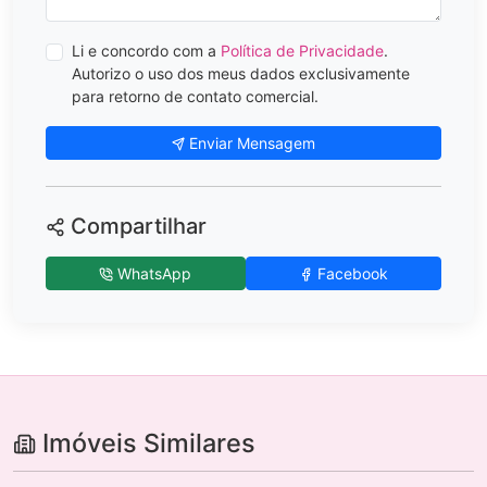
Li e concordo com a
Política de Privacidade
.
Autorizo o uso dos meus dados exclusivamente
para retorno de contato comercial.
Enviar Mensagem
Compartilhar
WhatsApp
Facebook
Imóveis Similares