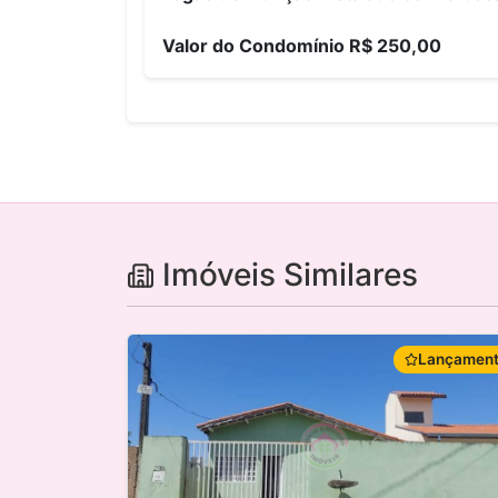
Valor do Condomínio R$ 250,00
Imóveis Similares
Lançamen