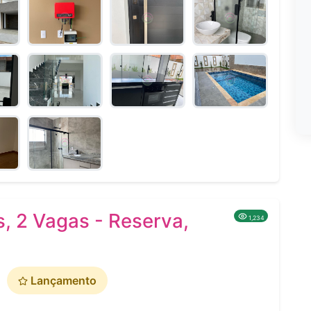
, 2 Vagas - Reserva,
1,234
Lançamento