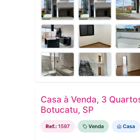
Casa à Venda, 3 Quartos
Botucatu, SP
Ref.:
1597
Venda
Casa