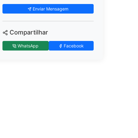
Enviar Mensagem
Compartilhar
WhatsApp
Facebook