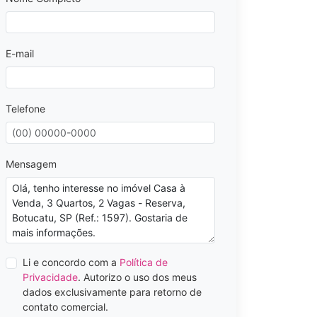
E-mail
Telefone
Mensagem
Li e concordo com a
Política de
Privacidade
. Autorizo o uso dos meus
dados exclusivamente para retorno de
contato comercial.