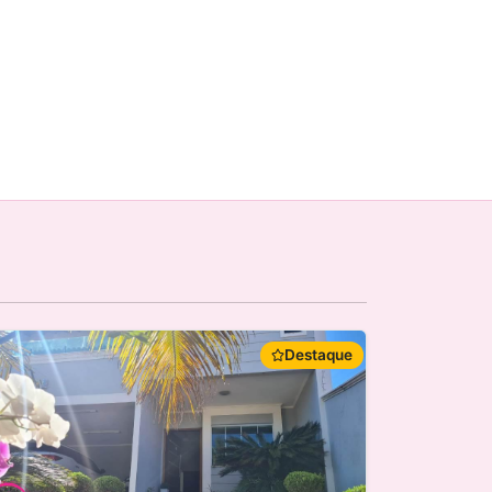
Destaque