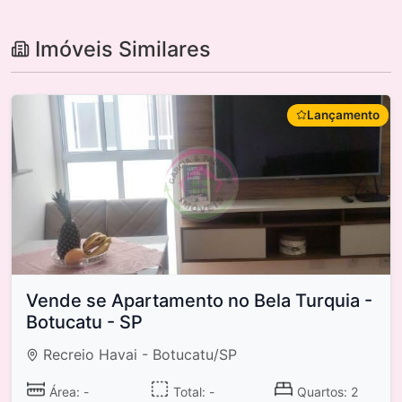
Imóveis Similares
Lançamento
Vende se Apartamento no Bela Turquia -
Botucatu - SP
Recreio Havai - Botucatu/SP
Área: -
Total: -
Quartos: 2