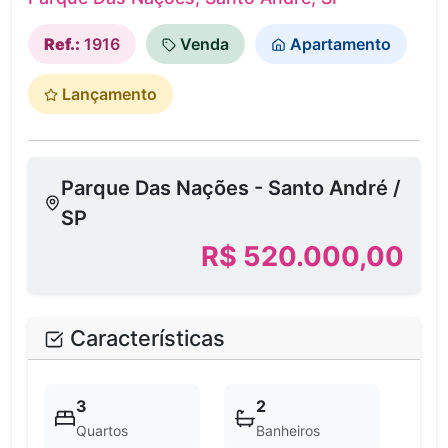
Ref.:
1916
Venda
Apartamento
Lançamento
Parque Das Nações - Santo André /
SP
R$ 520.000,00
Características
3
2
Quartos
Banheiros