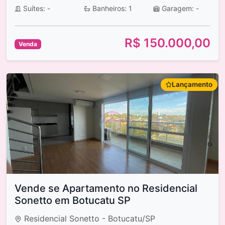
Suítes: -
Banheiros: 1
Garagem: -
R$ 150.000,00
Venda
Lançamento
Vende se Apartamento no Residencial
Sonetto em Botucatu SP
Residencial Sonetto - Botucatu/SP