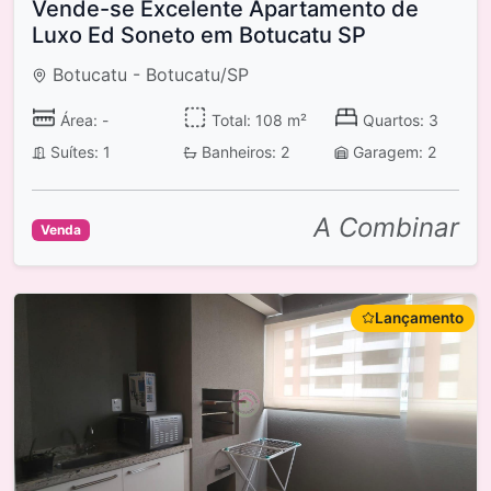
Vende-se Excelente Apartamento de
Luxo Ed Soneto em Botucatu SP
Botucatu - Botucatu/SP
Área: -
Total: 108 m²
Quartos: 3
Suítes: 1
Banheiros: 2
Garagem: 2
A Combinar
Venda
Lançamento