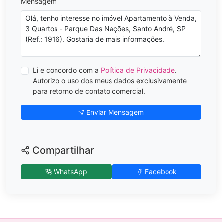
Mensagem
Li e concordo com a
Política de Privacidade
.
Autorizo o uso dos meus dados exclusivamente
para retorno de contato comercial.
Enviar Mensagem
Compartilhar
WhatsApp
Facebook