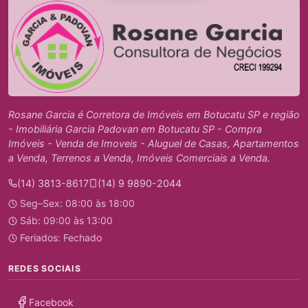
Rosane Garcia é Corretora de Imóveis em Botucatu SP e região
- Imobiliária Garcia Padovan em Botucatu SP - Compra
Imóveis - Venda de Imoveis - Aluguel de Casas, Apartamentos
a Venda, Terrenos a Venda, Imóveis Comerciais a Venda.
(14) 3813-8617
(14) 9 9890-2044
Seg–Sex: 08:00 às 18:00
Sáb: 09:00 às 13:00
Feriados: Fechado
REDES SOCIAIS
Facebook