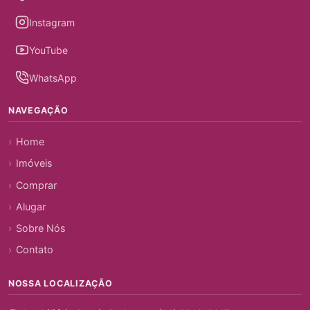
Instagram
YouTube
WhatsApp
NAVEGAÇÃO
Home
Imóveis
Comprar
Alugar
Sobre Nós
Contato
NOSSA LOCALIZAÇÃO