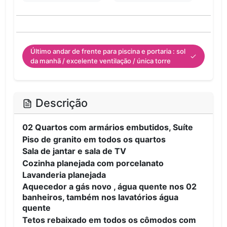
Último andar de frente para piscina e portaria : sol
da manhã / excelente ventilação / única torre
Descrição
02 Quartos com armários embutidos, Suíte
Piso de granito em todos os quartos
Sala de jantar e sala de TV
Cozinha planejada com porcelanato
Lavanderia planejada
Aquecedor a gás novo , água quente nos 02
banheiros, também nos lavatórios água
quente
Tetos rebaixado em todos os cômodos com