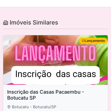
Imóveis Similares
Lançamento
Inscrição das Casas Pacaembu -
Botucatu SP
Botucatu - Botucatu/SP