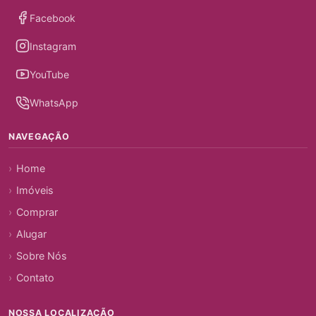
Facebook
Instagram
YouTube
WhatsApp
NAVEGAÇÃO
Home
Imóveis
Comprar
Alugar
Sobre Nós
Contato
NOSSA LOCALIZAÇÃO