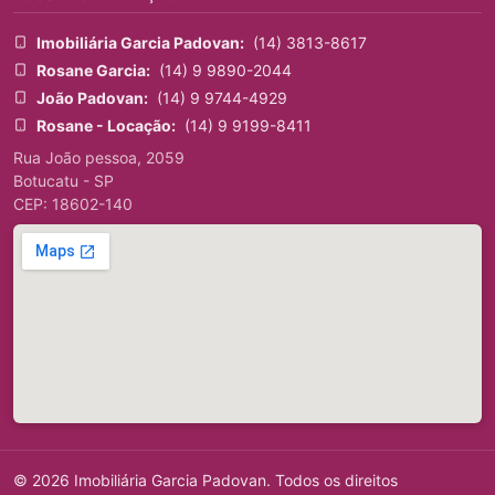
Imobiliária Garcia Padovan:
(14) 3813-8617
Rosane Garcia:
(14) 9 9890-2044
João Padovan:
(14) 9 9744-4929
Rosane - Locação:
(14) 9 9199-8411
Rua João pessoa, 2059
Botucatu - SP
CEP: 18602-140
© 2026 Imobiliária Garcia Padovan. Todos os direitos