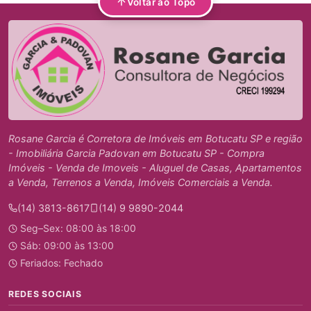
Voltar ao Topo
Rosane Garcia é Corretora de Imóveis em Botucatu SP e região
- Imobiliária Garcia Padovan em Botucatu SP - Compra
Imóveis - Venda de Imoveis - Aluguel de Casas, Apartamentos
a Venda, Terrenos a Venda, Imóveis Comerciais a Venda.
(14) 3813-8617
(14) 9 9890-2044
Seg–Sex: 08:00 às 18:00
Sáb: 09:00 às 13:00
Feriados: Fechado
REDES SOCIAIS