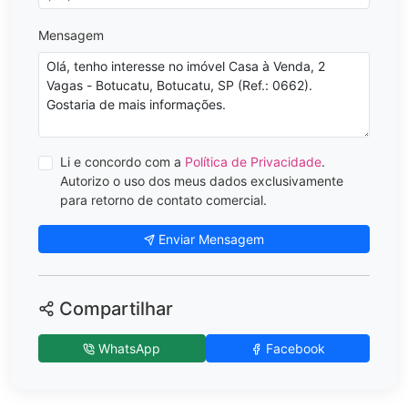
Mensagem
Li e concordo com a
Política de Privacidade
.
Autorizo o uso dos meus dados exclusivamente
para retorno de contato comercial.
Enviar Mensagem
Compartilhar
WhatsApp
Facebook