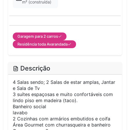
m² (construída)
Garagem para 2 carros
Residência toda Avarandada
Descrição
4 Salas sendo; 2 Salas de estar amplas, Jantar
e Sala de Tv
3 suítes espaçosas e muito confortáveis com
lindo piso em madeira (taco).
Banheiro social
lavabo
2 Cozinhas com armários embutidos e coifa
Área Gourmet com churrasqueira e banheiro