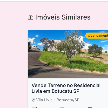
Imóveis Similares
Lançamen
Vende Terreno no Residencial
Lívia em Botucatu SP
Vila Livia - Botucatu/SP