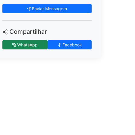
Enviar Mensagem
Compartilhar
WhatsApp
Facebook