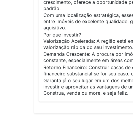
crescimento, oferece a oportunidade pe
padrão.
Com uma localização estratégica, esse
entre imóveis de excelente qualidade,
aquisitivo.
Por que investir?
Valorização Acelerada: A região está 
valorização rápida do seu investimento
Demanda Crescente: A procura por imóv
constante, especialmente em áreas com 
Retorno Financeiro: Construir casas de
financeiro substancial se for seu caso,
Garanta já o seu lugar em um dos melh
investir e aproveitar as vantagens de 
Construa, venda ou more, e seja feliz.