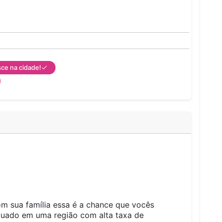
ce na cidade!
om sua família essa é a chance que vocês
ituado em uma região com alta taxa de