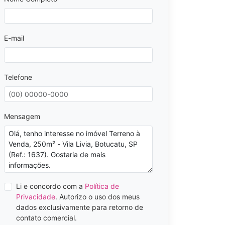
E-mail
Telefone
Mensagem
Li e concordo com a
Política de
Privacidade
. Autorizo o uso dos meus
dados exclusivamente para retorno de
contato comercial.