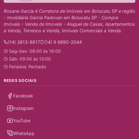
Rosane Garcia é Corretora de Imóveis em Botucatu SP e região
- Imobiliária Garcia Padovan em Botucatu SP - Compra
Imóveis - Venda de Imoveis - Aluguel de Casas, Apartamentos
a Venda, Terrenos a Venda, Imóveis Comerciais a Venda.
(14) 3813-8617
(14) 9 9890-2044
Seg–Sex: 08:00 às 18:00
Sáb: 09:00 às 13:00
Feriados: Fechado
REDES SOCIAIS
Facebook
Instagram
YouTube
WhatsApp