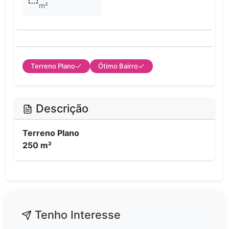
m²
Terreno Plano
Ótimo Bairro
Descrição
Terreno Plano
250 m²
Tenho Interesse