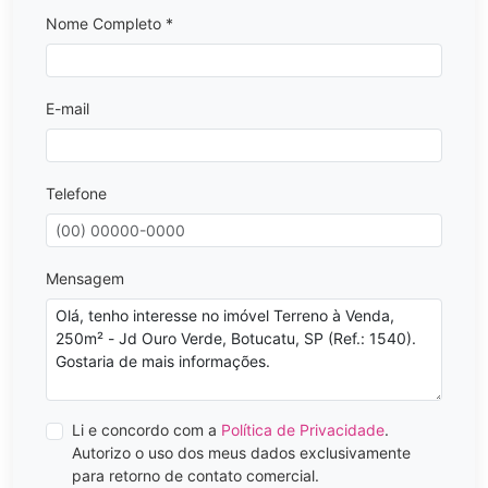
Nome Completo *
E-mail
Telefone
Mensagem
Li e concordo com a
Política de Privacidade
.
Autorizo o uso dos meus dados exclusivamente
para retorno de contato comercial.